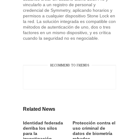
vincularlo a un registro de personal y
credencial de Symmetry, aplicando horarios y
permisos a cualquier dispositivo Stone Lock en
la red. La solución integrada es compatible con
métodos de autenticación de uno, dos o tres
factores en un mismo dispositivo, y es crítica
cuando la seguridad no es negociable.
RECOMMEND TO FRIENDS
Related News
Identidad federada
Protección contra el
derriba los silos
uso criminal de
para la
datos de biometría
investigación
robados