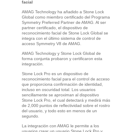
facial
AMAG Technology ha añadido a Stone Lock
Global como miembro certificado del Programa
Symmetry Preferred Partner de AMAG. Al ser
partner certificado, el dispositivo de
reconocimiento facial de Stone Lock Global se
integra con el último sistema de control de
acceso Symmetry V8 de AMAG.
AMAG Technology y Stone Lock Global de
forma conjunta probaron y certificaron esta
integración.
Stone Lock Pro es un dispositivo de
reconocimiento facial para el control de acceso
que proporciona confirmación de identidad,
incluso en oscuridad total. Los usuarios
sencillamente se aproximan al dispositivo
Stone Lock Pro, el cual detectará y medirá más
de 2,000 puntos de reflectividad sobre el rostro
del usuario, y todo esto en menos de un
segundo.
La integración con AMAG le permite a los
usuarios crear un usuario Stone Lock Pro y