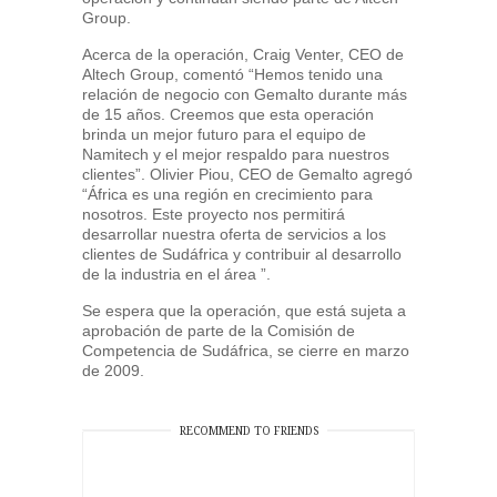
Group.
Acerca de la operación, Craig Venter, CEO de
Altech Group, comentó “Hemos tenido una
relación de negocio con Gemalto durante más
de 15 años. Creemos que esta operación
brinda un mejor futuro para el equipo de
Namitech y el mejor respaldo para nuestros
clientes”. Olivier Piou, CEO de Gemalto agregó
“África es una región en crecimiento para
nosotros. Este proyecto nos permitirá
desarrollar nuestra oferta de servicios a los
clientes de Sudáfrica y contribuir al desarrollo
de la industria en el área ”.
Se espera que la operación, que está sujeta a
aprobación de parte de la Comisión de
Competencia de Sudáfrica, se cierre en marzo
de 2009.
RECOMMEND TO FRIENDS