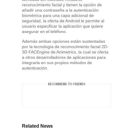
reconocimiento facial y tienen la opción de
añadir una contraseña a la autenticación
biométrica para una capa adicional de
seguridad, la oferta de Android le permite al
usuario especificar la aplicación que quiere
asegurar en el teléfono.
Además ambas opciones están sustentadas
por la tecnología de reconocimiento facial 2D-
3D FACEngine de Animetrics, la cual se oferta
a otros desarrolladores de aplicaciones para
integrarla en sus propios métodos de
autenticación.
RECOMMEND TO FRIENDS
Related News