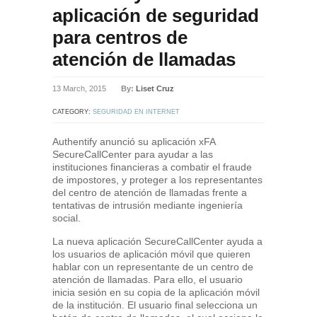
aplicación de seguridad
para centros de
atención de llamadas
13 March, 2015
By:
Liset Cruz
CATEGORY:
SEGURIDAD EN INTERNET
Authentify anunció su aplicación xFA
SecureCallCenter para ayudar a las
instituciones financieras a combatir el fraude
de impostores, y proteger a los representantes
del centro de atención de llamadas frente a
tentativas de intrusión mediante ingeniería
social.
La nueva aplicación SecureCallCenter ayuda a
los usuarios de aplicación móvil que quieren
hablar con un representante de un centro de
atención de llamadas. Para ello, el usuario
inicia sesión en su copia de la aplicación móvil
de la institución. El usuario final selecciona un