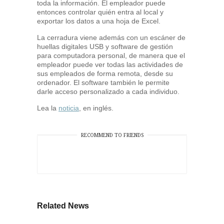
toda la información. El empleador puede
entonces controlar quién entra al local y
exportar los datos a una hoja de Excel.
La cerradura viene además con un escáner de
huellas digitales USB y software de gestión
para computadora personal, de manera que el
empleador puede ver todas las actividades de
sus empleados de forma remota, desde su
ordenador. El software también le permite
darle acceso personalizado a cada individuo.
Lea la
noticia
, en inglés.
RECOMMEND TO FRIENDS
Related News