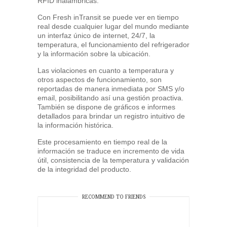
RFID inalámbricas.
Con Fresh inTransit se puede ver en tiempo
real desde cualquier lugar del mundo mediante
un interfaz único de internet, 24/7, la
temperatura, el funcionamiento del refrigerador
y la información sobre la ubicación.
Las violaciones en cuanto a temperatura y
otros aspectos de funcionamiento, son
reportadas de manera inmediata por SMS y/o
email, posibilitando así una gestión proactiva.
También se dispone de gráficos e informes
detallados para brindar un registro intuitivo de
la información histórica.
Este procesamiento en tiempo real de la
información se traduce en incremento de vida
útil, consistencia de la temperatura y validación
de la integridad del producto.
RECOMMEND TO FRIENDS