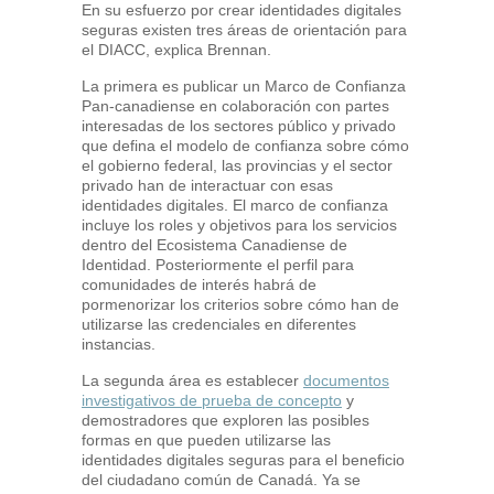
En su esfuerzo por crear identidades digitales
seguras existen tres áreas de orientación para
el DIACC, explica Brennan.
La primera es publicar un Marco de Confianza
Pan-canadiense en colaboración con partes
interesadas de los sectores público y privado
que defina el modelo de confianza sobre cómo
el gobierno federal, las provincias y el sector
privado han de interactuar con esas
identidades digitales. El marco de confianza
incluye los roles y objetivos para los servicios
dentro del Ecosistema Canadiense de
Identidad. Posteriormente el perfil para
comunidades de interés habrá de
pormenorizar los criterios sobre cómo han de
utilizarse las credenciales en diferentes
instancias.
La segunda área es establecer
documentos
investigativos de prueba de concepto
y
demostradores que exploren las posibles
formas en que pueden utilizarse las
identidades digitales seguras para el beneficio
del ciudadano común de Canadá. Ya se