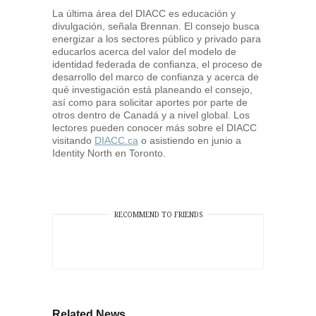
La última área del DIACC es educación y
divulgación, señala Brennan. El consejo busca
energizar a los sectores público y privado para
educarlos acerca del valor del modelo de
identidad federada de confianza, el proceso de
desarrollo del marco de confianza y acerca de
qué investigación está planeando el consejo,
así como para solicitar aportes por parte de
otros dentro de Canadá y a nivel global. Los
lectores pueden conocer más sobre el DIACC
visitando
DIACC.ca
o asistiendo en junio a
Identity North en Toronto.
RECOMMEND TO FRIENDS
Related News