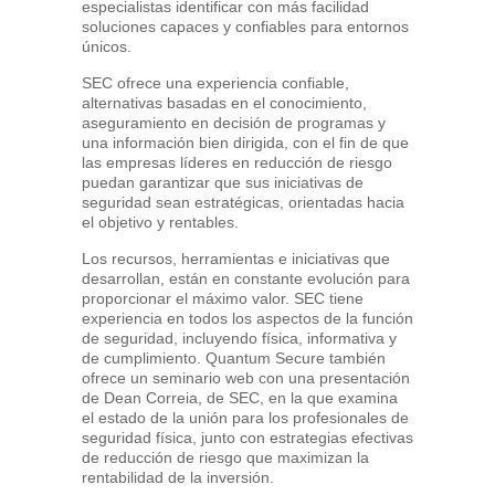
especialistas identificar con más facilidad
soluciones capaces y confiables para entornos
únicos.
SEC ofrece una experiencia confiable,
alternativas basadas en el conocimiento,
aseguramiento en decisión de programas y
una información bien dirigida, con el fin de que
las empresas líderes en reducción de riesgo
puedan garantizar que sus iniciativas de
seguridad sean estratégicas, orientadas hacia
el objetivo y rentables.
Los recursos, herramientas e iniciativas que
desarrollan, están en constante evolución para
proporcionar el máximo valor. SEC tiene
experiencia en todos los aspectos de la función
de seguridad, incluyendo física, informativa y
de cumplimiento. Quantum Secure también
ofrece un seminario web con una presentación
de Dean Correia, de SEC, en la que examina
el estado de la unión para los profesionales de
seguridad física, junto con estrategias efectivas
de reducción de riesgo que maximizan la
rentabilidad de la inversión.