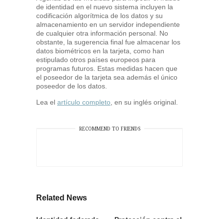
de identidad en el nuevo sistema incluyen la
codificación algorítmica de los datos y su
almacenamiento en un servidor independiente
de cualquier otra información personal. No
obstante, la sugerencia final fue almacenar los
datos biométricos en la tarjeta, como han
estipulado otros países europeos para
programas futuros. Estas medidas hacen que
el poseedor de la tarjeta sea además el único
poseedor de los datos.
Lea el
artículo completo
, en su inglés original.
RECOMMEND TO FRIENDS
Related News