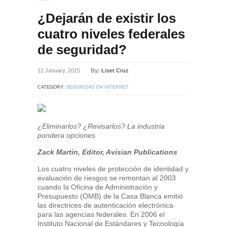
¿Dejarán de existir los
cuatro niveles federales
de seguridad?
12 January, 2015
By:
Liset Cruz
CATEGORY:
SEGURIDAD EN INTERNET
¿Eliminarlos? ¿Revisarlos? La industria
pondera opciones
Zack Martin, Editor, Avisian Publications
Los cuatro niveles de protección de identidad y
evaluación de riesgos se remontan al 2003
cuando la Oficina de Administración y
Presupuesto (OMB) de la Casa Blanca emitió
las directrices de autenticación electrónica
para las agencias federales. En 2006 el
Instituto Nacional de Estándares y Tecnología