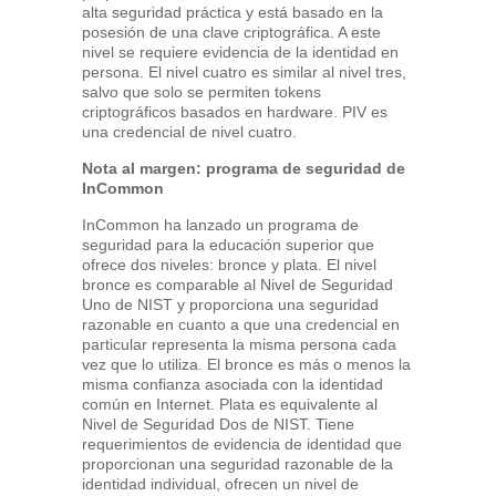
alta seguridad práctica y está basado en la
posesión de una clave criptográfica. A este
nivel se requiere evidencia de la identidad en
persona. El nivel cuatro es similar al nivel tres,
salvo que solo se permiten tokens
criptográficos basados en hardware. PIV es
una credencial de nivel cuatro.
Nota al margen: programa de seguridad de
InCommon
InCommon ha lanzado un programa de
seguridad para la educación superior que
ofrece dos niveles: bronce y plata. El nivel
bronce es comparable al Nivel de Seguridad
Uno de NIST y proporciona una seguridad
razonable en cuanto a que una credencial en
particular representa la misma persona cada
vez que lo utiliza. El bronce es más o menos la
misma confianza asociada con la identidad
común en Internet. Plata es equivalente al
Nivel de Seguridad Dos de NIST. Tiene
requerimientos de evidencia de identidad que
proporcionan una seguridad razonable de la
identidad individual, ofrecen un nivel de