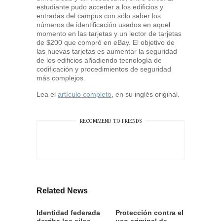
estudiante pudo acceder a los edificios y
entradas del campus con sólo saber los
números de identificación usados en aquel
momento en las tarjetas y un lector de tarjetas
de $200 que compró en eBay. El objetivo de
las nuevas tarjetas es aumentar la seguridad
de los edificios añadiendo tecnología de
codificación y procedimientos de seguridad
más complejos.
Lea el
artículo completo
, en su inglés original.
RECOMMEND TO FRIENDS
Related News
Identidad federada
Protección contra el