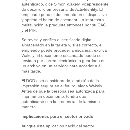
autenticado, dice Simon Wakely, vicepresidente
de desarrollo empresarial de ActivIdentity. El
empleado pone el documento en el dispositivo
y aprieta el botón de escanear. La impresora
multifunción le pregunta entonces por su CAC
y el PIN.
Se revisa y verifica el certificado digital
almacenado en la tarjeta y, si es correcto, el
empleado puede proceder a escanear, explica
Wakely. El documento escaneado puede ser
enviado por correo electrónico o guardado en
un archivo en un servidor para acceder a él
más tarde.
El DOD está considerando la adición de la
impresión segura en el futuro, alega Wakely.
Antes de que la persona sea autorizada para
imprimir un documento, tendrá que
autenticarse con la credencial de la misma
manera.
Implicaciones para el sector privado
Aunque esta aplicación nació del sector