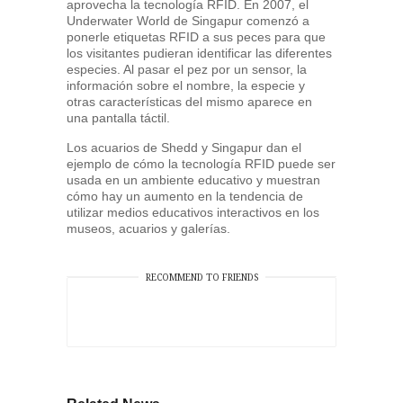
aprovecha la tecnología RFID. En 2007, el
Underwater World de Singapur comenzó a
ponerle etiquetas RFID a sus peces para que
los visitantes pudieran identificar las diferentes
especies. Al pasar el pez por un sensor, la
información sobre el nombre, la especie y
otras características del mismo aparece en
una pantalla táctil.
Los acuarios de Shedd y Singapur dan el
ejemplo de cómo la tecnología RFID puede ser
usada en un ambiente educativo y muestran
cómo hay un aumento en la tendencia de
utilizar medios educativos interactivos en los
museos, acuarios y galerías.
RECOMMEND TO FRIENDS