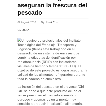
aseguran la frescura del
pescado
02 August, 2010
By:
Liset Cruz
CATEGORY:
Un equipo de profesionales del Instituto
Tecnológico del Embalaje, Transporte y
Logística (Itene) está trabajando en el
desarrollo de un sistema de envases que
combina etiquetas de identificación por
radiofrecuencia (RFID) con indicadores
visuales de tiempo y temperatura (TTI). El
objetivo de este proyecto es lograr asegurar la
calidad de los alimentos refrigerados durante
toda la cadena de suministro.
La inclusión del pescado en el proyecto “Chill-
On” se debe a que este producto ocupa el
tercer puesto en el mercado alimentario
europeo y además es un alimento muy
sensible a producir intoxicación alimentaria.