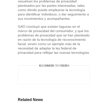
resuelvan los problemas de privacidad
planteados por las partes interesadas, tales
como dónde puede emplearse la tecnología
para identificar individuos, o dar seguimiento a
sus movimientos y acompañantes.
GAO concluyó que existen lagunas en el
marco de privacidad del consumidor, y que los
problemas de privacidad que se han planteado
en razón de la tecnología de reconocimiento
facial, sirven como un ejemplo más de la
necesidad de adaptar la ley federal de
privacidad para reflejar las nuevas tecnologías.
RECOMMEND TO FRIENDS
Related News