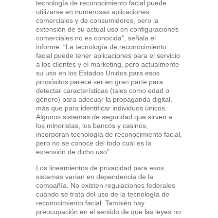
tecnología de reconocimiento facial puede
utilizarse en numerosas aplicaciones
comerciales y de consumidores, pero la
extensión de su actual uso en configuraciones
comerciales no es conocida”, señala el
informe. “La tecnología de reconocimiento
facial puede tener aplicaciones para el servicio
a los clientes y el marketing, pero actualmente
su uso en los Estados Unidos para esos
propósitos parece ser en gran parte para
detectar características (tales como edad o
género) para adecuar la propaganda digital,
más que para identificar individuos únicos.
Algunos sistemas de seguridad que sirven a
los minoristas, los bancos y casinos,
incorporan tecnología de reconocimiento facial,
pero no se conoce del todo cuál es la
extensión de dicho uso”.
Los lineamientos de privacidad para esos
sistemas varían en dependencia de la
compañía. No existen regulaciones federales
cuando se trata del uso de la tecnología de
reconocimiento facial. También hay
preocupación en el sentido de que las leyes no