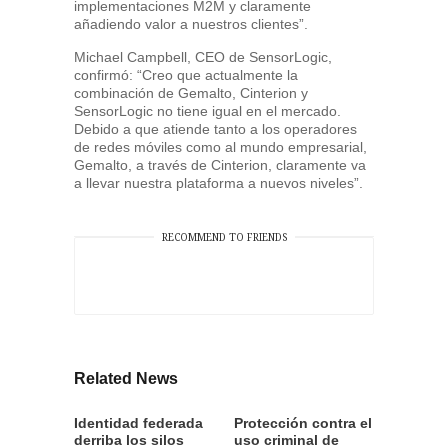
implementaciones M2M y claramente
añadiendo valor a nuestros clientes”.
Michael Campbell, CEO de SensorLogic,
confirmó: “Creo que actualmente la
combinación de Gemalto, Cinterion y
SensorLogic no tiene igual en el mercado.
Debido a que atiende tanto a los operadores
de redes móviles como al mundo empresarial,
Gemalto, a través de Cinterion, claramente va
a llevar nuestra plataforma a nuevos niveles”.
RECOMMEND TO FRIENDS
Related News
Identidad federada
Protección contra el
derriba los silos
uso criminal de