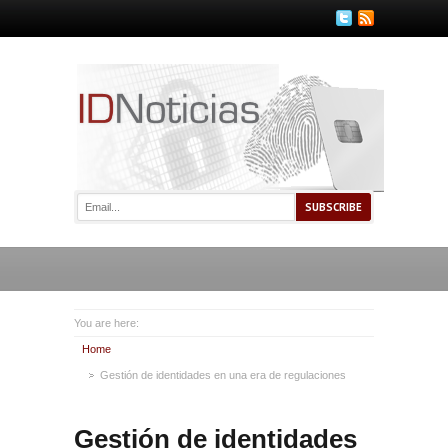
You are here:
Home
Gestión de identidades en una era de regulaciones
Gestión de identidades