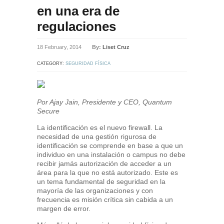
en una era de
regulaciones
18 February, 2014
By:
Liset Cruz
CATEGORY:
SEGURIDAD FÍSICA
Por Ajay Jain, Presidente y CEO, Quantum
Secure
La identificación es el nuevo firewall. La
necesidad de una gestión rigurosa de
identificación se comprende en base a que un
individuo en una instalación o campus no debe
recibir jamás autorización de acceder a un
área para la que no está autorizado. Este es
un tema fundamental de seguridad en la
mayoría de las organizaciones y con
frecuencia es misión crítica sin cabida a un
margen de error.