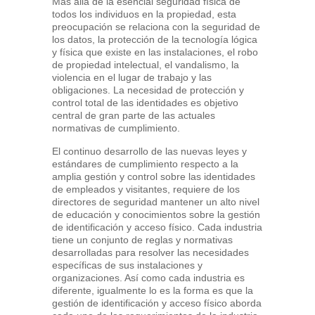
Más allá de la esencial seguridad física de
todos los individuos en la propiedad, esta
preocupación se relaciona con la seguridad de
los datos, la protección de la tecnología lógica
y física que existe en las instalaciones, el robo
de propiedad intelectual, el vandalismo, la
violencia en el lugar de trabajo y las
obligaciones. La necesidad de protección y
control total de las identidades es objetivo
central de gran parte de las actuales
normativas de cumplimiento.
El continuo desarrollo de las nuevas leyes y
estándares de cumplimiento respecto a la
amplia gestión y control sobre las identidades
de empleados y visitantes, requiere de los
directores de seguridad mantener un alto nivel
de educación y conocimientos sobre la gestión
de identificación y acceso físico. Cada industria
tiene un conjunto de reglas y normativas
desarrolladas para resolver las necesidades
específicas de sus instalaciones y
organizaciones. Así como cada industria es
diferente, igualmente lo es la forma es que la
gestión de identificación y acceso físico aborda