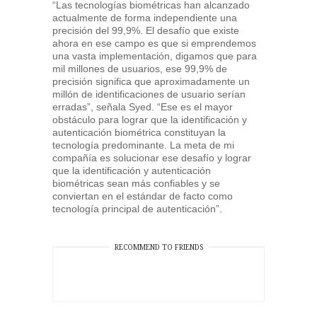
“Las tecnologías biométricas han alcanzado
actualmente de forma independiente una
precisión del 99,9%. El desafío que existe
ahora en ese campo es que si emprendemos
una vasta implementación, digamos que para
mil millones de usuarios, ese 99,9% de
precisión significa que aproximadamente un
millón de identificaciones de usuario serían
erradas”, señala Syed. “Ese es el mayor
obstáculo para lograr que la identificación y
autenticación biométrica constituyan la
tecnología predominante. La meta de mi
compañía es solucionar ese desafío y lograr
que la identificación y autenticación
biométricas sean más confiables y se
conviertan en el estándar de facto como
tecnología principal de autenticación”.
RECOMMEND TO FRIENDS