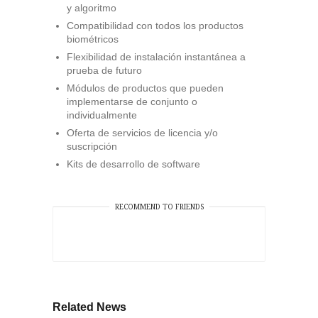
y algoritmo
Compatibilidad con todos los productos
biométricos
Flexibilidad de instalación instantánea a
prueba de futuro
Módulos de productos que pueden
implementarse de conjunto o
individualmente
Oferta de servicios de licencia y/o
suscripción
Kits de desarrollo de software
RECOMMEND TO FRIENDS
Related News