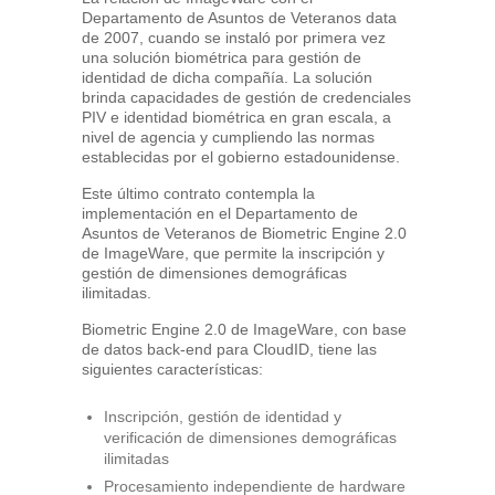
Departamento de Asuntos de Veteranos data
de 2007, cuando se instaló por primera vez
una solución biométrica para gestión de
identidad de dicha compañía. La solución
brinda capacidades de gestión de credenciales
PIV e identidad biométrica en gran escala, a
nivel de agencia y cumpliendo las normas
establecidas por el gobierno estadounidense.
Este último contrato contempla la
implementación en el Departamento de
Asuntos de Veteranos de Biometric Engine 2.0
de ImageWare, que permite la inscripción y
gestión de dimensiones demográficas
ilimitadas.
Biometric Engine 2.0 de ImageWare, con base
de datos back-end para CloudID, tiene las
siguientes características:
Inscripción, gestión de identidad y
verificación de dimensiones demográficas
ilimitadas
Procesamiento independiente de hardware