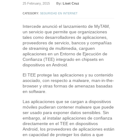
25 February, 2015
By:
Liset Cruz
CATEGORY:
SEGURIDAD EN INTERNET
Intercede anunció el lanzamiento de MyTAM,
un servicio que permite que organizaciones
tales como desarrolladores de aplicaciones,
proveedores de servicio, bancos y compañías
de streaming de multimedia, carguen
aplicaciones en un Entorno de Ejecución de
Confianza (TEE) integrado en chipsets en
dispositivos en Android.
El TEE protege las aplicaciones y su contenido
asociado, con respecto a malware, man-in-the-
browser y otras formas de amenazas basadas
en software.
Las aplicaciones que se cargan a dispositivos
móviles pudieran contener malware que puede
ser usado para exponer datos sensibles. Sin
embargo, al instalar aplicaciones de confianza
directamente en el TEE en dispositivos
Android, los proveedores de aplicaciones están
en capacidad de proteger los datos a que