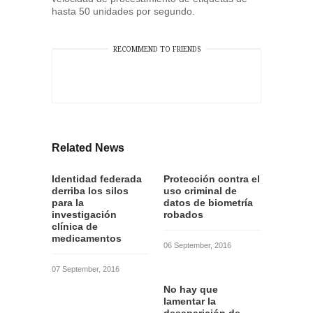
hasta 50 unidades por segundo.
RECOMMEND TO FRIENDS
Related News
Identidad federada
Protección contra el
derriba los silos
uso criminal de
para la
datos de biometría
investigación
robados
clínica de
medicamentos
06 September, 2016
07 September, 2016
No hay que
lamentar la