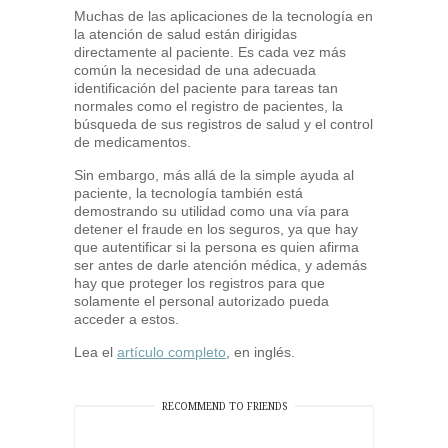
Muchas de las aplicaciones de la tecnología en
la atención de salud están dirigidas
directamente al paciente. Es cada vez más
común la necesidad de una adecuada
identificación del paciente para tareas tan
normales como el registro de pacientes, la
búsqueda de sus registros de salud y el control
de medicamentos.
Sin embargo, más allá de la simple ayuda al
paciente, la tecnología también está
demostrando su utilidad como una vía para
detener el fraude en los seguros, ya que hay
que autentificar si la persona es quien afirma
ser antes de darle atención médica, y además
hay que proteger los registros para que
solamente el personal autorizado pueda
acceder a estos.
Lea el
artículo completo
, en inglés.
RECOMMEND TO FRIENDS