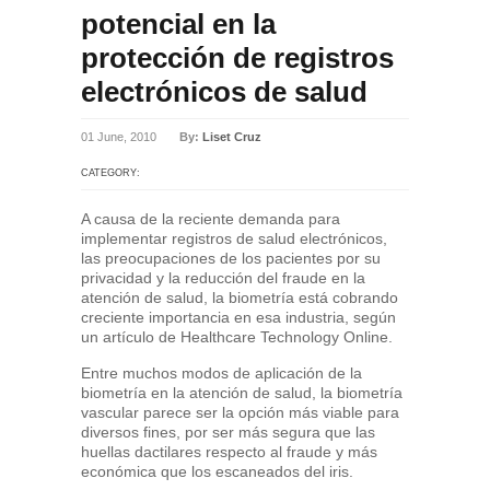
potencial en la
protección de registros
electrónicos de salud
01 June, 2010
By:
Liset Cruz
CATEGORY:
A causa de la reciente demanda para
implementar registros de salud electrónicos,
las preocupaciones de los pacientes por su
privacidad y la reducción del fraude en la
atención de salud, la biometría está cobrando
creciente importancia en esa industria, según
un artículo de Healthcare Technology Online.
Entre muchos modos de aplicación de la
biometría en la atención de salud, la biometría
vascular parece ser la opción más viable para
diversos fines, por ser más segura que las
huellas dactilares respecto al fraude y más
económica que los escaneados del iris.