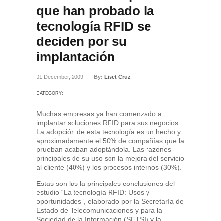
que han probado la
tecnología RFID se
deciden por su
implantación
01 December, 2009
By:
Liset Cruz
CATEGORY:
Muchas empresas ya han comenzado a
implantar soluciones RFID para sus negocios.
La adopción de esta tecnología es un hecho y
aproximadamente el 50% de compañías que la
prueban acaban adoptándola. Las razones
principales de su uso son la mejora del servicio
al cliente (40%) y los procesos internos (30%).
Estas son las la principales conclusiones del
estudio “La tecnología RFID: Usos y
oportunidades”, elaborado por la Secretaría de
Estado de Telecomunicaciones y para la
Sociedad de la Información (SETSI) y la