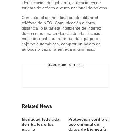
identificación del gobierno, aplicaciones de
tarjetas de crédito o venta nacional de boletos.
Con esto, el usuario final puede utilizar el
teléfono de NFC (Comunicación a corta
distancia) o la tarjeta inteligente de interfaz
doble como una credencial de identificación
multifuncional para abrir puertas, pagar en
cajeros automáticos, comprar un boleto de
autobús o pagar la entrada al gimnasio.
RECOMMEND TO FRIENDS
Related News
Identidad federada
Protección contra el
derriba los silos
uso criminal de
para la
datos de biometría