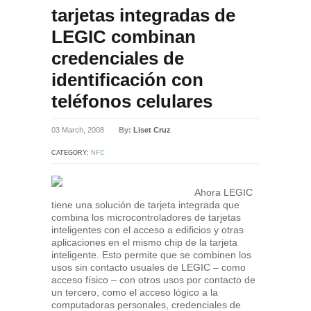
tarjetas integradas de
LEGIC combinan
credenciales de
identificación con
teléfonos celulares
03 March, 2008
By:
Liset Cruz
CATEGORY:
NFC
Ahora LEGIC
tiene una solución de tarjeta integrada que
combina los microcontroladores de tarjetas
inteligentes con el acceso a edificios y otras
aplicaciones en el mismo chip de la tarjeta
inteligente. Esto permite que se combinen los
usos sin contacto usuales de LEGIC – como
acceso físico – con otros usos por contacto de
un tercero, como el acceso lógico a la
computadoras personales, credenciales de