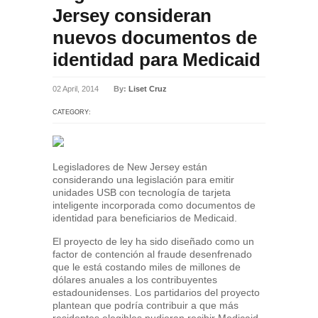
Jersey consideran
nuevos documentos de
identidad para Medicaid
02 April, 2014
By:
Liset Cruz
CATEGORY:
Legisladores de New Jersey están
considerando una legislación para emitir
unidades USB con tecnología de tarjeta
inteligente incorporada como documentos de
identidad para beneficiarios de Medicaid.
El proyecto de ley ha sido diseñado como un
factor de contención al fraude desenfrenado
que le está costando miles de millones de
dólares anuales a los contribuyentes
estadounidenses. Los partidarios del proyecto
plantean que podría contribuir a que más