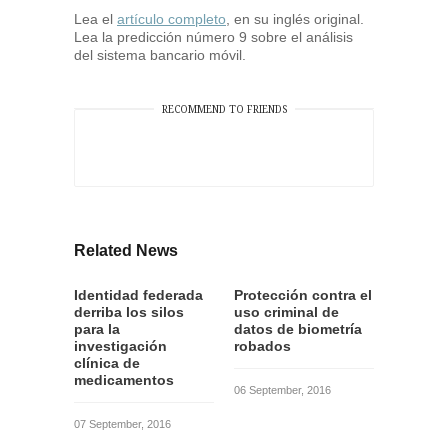
Lea el
artículo completo
, en su inglés original.
Lea la predicción número 9 sobre el análisis
del sistema bancario móvil.
RECOMMEND TO FRIENDS
Related News
Identidad federada
Protección contra el
derriba los silos
uso criminal de
para la
datos de biometría
investigación
robados
clínica de
medicamentos
06 September, 2016
07 September, 2016