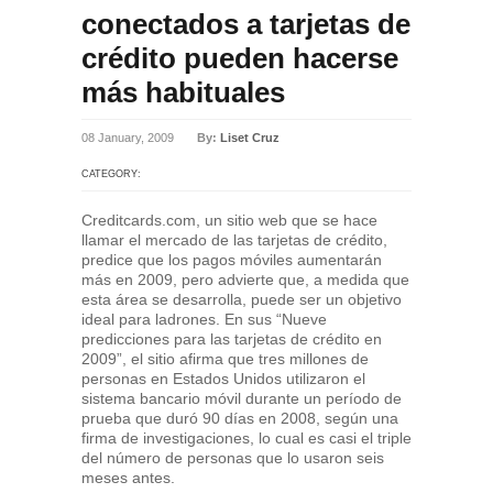
conectados a tarjetas de
crédito pueden hacerse
más habituales
08 January, 2009
By:
Liset Cruz
CATEGORY:
Creditcards.com, un sitio web que se hace
llamar el mercado de las tarjetas de crédito,
predice que los pagos móviles aumentarán
más en 2009, pero advierte que, a medida que
esta área se desarrolla, puede ser un objetivo
ideal para ladrones. En sus “Nueve
predicciones para las tarjetas de crédito en
2009”, el sitio afirma que tres millones de
personas en Estados Unidos utilizaron el
sistema bancario móvil durante un período de
prueba que duró 90 días en 2008, según una
firma de investigaciones, lo cual es casi el triple
del número de personas que lo usaron seis
meses antes.