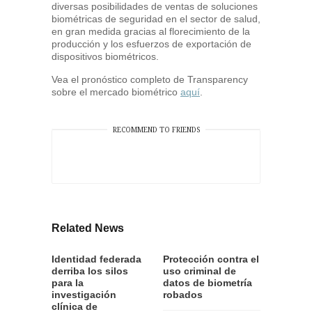
diversas posibilidades de ventas de soluciones
biométricas de seguridad en el sector de salud,
en gran medida gracias al florecimiento de la
producción y los esfuerzos de exportación de
dispositivos biométricos.
Vea el pronóstico completo de Transparency
sobre el mercado biométrico
aquí
.
RECOMMEND TO FRIENDS
Related News
Identidad federada
Protección contra el
derriba los silos
uso criminal de
para la
datos de biometría
investigación
robados
clínica de