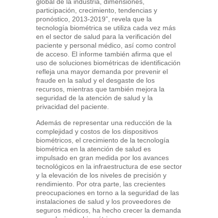
global de la industria, dimensiones,
participación, crecimiento, tendencias y
pronóstico, 2013-2019”, revela que la
tecnología biométrica se utiliza cada vez más
en el sector de salud para la verificación del
paciente y personal médico, así como control
de acceso. El informe también afirma que el
uso de soluciones biométricas de identificación
refleja una mayor demanda por prevenir el
fraude en la salud y el desgaste de los
recursos, mientras que también mejora la
seguridad de la atención de salud y la
privacidad del paciente.
Además de representar una reducción de la
complejidad y costos de los dispositivos
biométricos, el crecimiento de la tecnología
biométrica en la atención de salud es
impulsado en gran medida por los avances
tecnológicos en la infraestructura de ese sector
y la elevación de los niveles de precisión y
rendimiento. Por otra parte, las crecientes
preocupaciones en torno a la seguridad de las
instalaciones de salud y los proveedores de
seguros médicos, ha hecho crecer la demanda