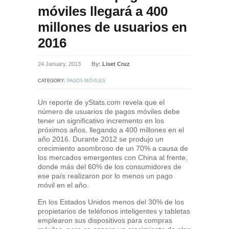
móviles llegará a 400
millones de usuarios en
2016
24 January, 2013
By:
Liset Cruz
CATEGORY:
PAGOS MÓVILES
Un reporte de yStats.com revela que el
número de usuarios de pagos móviles debe
tener un significativo incremento en los
próximos años, llegando a 400 millones en el
año 2016. Durante 2012 se produjo un
crecimiento asombroso de un 70% a causa de
los mercados emergentes con China al frente,
donde más del 60% de los consumidores de
ese país realizaron por lo menos un pago
móvil en el año.
En los Estados Unidos menos del 30% de los
propietarios de teléfonos inteligentes y tabletas
emplearon sus dispositivos para compras