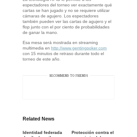
espectadores del torneo ver exactamente qué
cartas se han jugado y no se requiere utilizar
cámaras de agujero. Los espectadores
también pueden ver las cartas de agujero y el
flop junto con el por ciento de probabilidades
de ganar la mano.
Esa mesa será mostrada en streaming
multimedia en
http://www.gentingpoker.com
con 15 minutos de retraso durante todo el
torneo de este año.
RECOMMEND TO FRIENDS
Related News
Identidad federada
Protección contra el