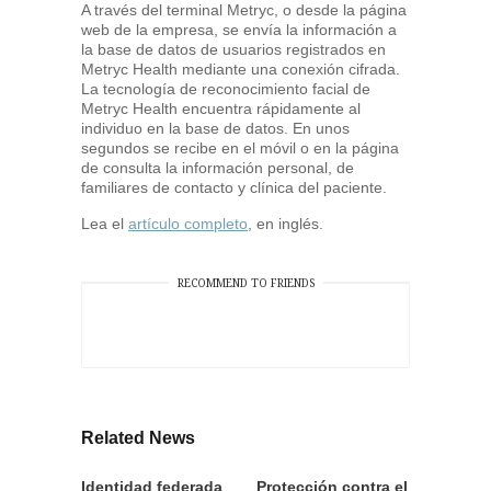
A través del terminal Metryc, o desde la página
web de la empresa, se envía la información a
la base de datos de usuarios registrados en
Metryc Health mediante una conexión cifrada.
La tecnología de reconocimiento facial de
Metryc Health encuentra rápidamente al
individuo en la base de datos. En unos
segundos se recibe en el móvil o en la página
de consulta la información personal, de
familiares de contacto y clínica del paciente.
Lea el
artículo completo
, en inglés.
RECOMMEND TO FRIENDS
Related News
Identidad federada
Protección contra el