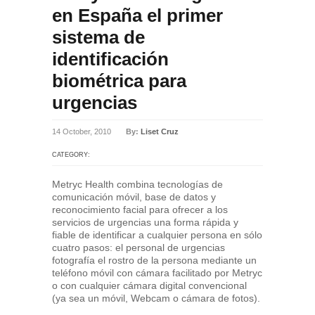
en España el primer
sistema de
identificación
biométrica para
urgencias
14 October, 2010
By:
Liset Cruz
CATEGORY:
Metryc Health combina tecnologías de
comunicación móvil, base de datos y
reconocimiento facial para ofrecer a los
servicios de urgencias una forma rápida y
fiable de identificar a cualquier persona en sólo
cuatro pasos: el personal de urgencias
fotografía el rostro de la persona mediante un
teléfono móvil con cámara facilitado por Metryc
o con cualquier cámara digital convencional
(ya sea un móvil, Webcam o cámara de fotos).