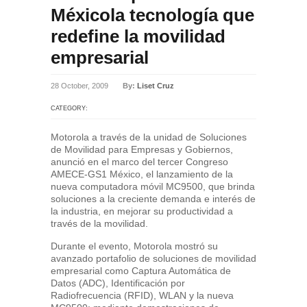
Méxicola tecnología que
redefine la movilidad
empresarial
28 October, 2009
By:
Liset Cruz
CATEGORY:
Motorola a través de la unidad de Soluciones
de Movilidad para Empresas y Gobiernos,
anunció en el marco del tercer Congreso
AMECE-GS1 México, el lanzamiento de la
nueva computadora móvil MC9500, que brinda
soluciones a la creciente demanda e interés de
la industria, en mejorar su productividad a
través de la movilidad.
Durante el evento, Motorola mostró su
avanzado portafolio de soluciones de movilidad
empresarial como Captura Automática de
Datos (ADC), Identificación por
Radiofrecuencia (RFID), WLAN y la nueva