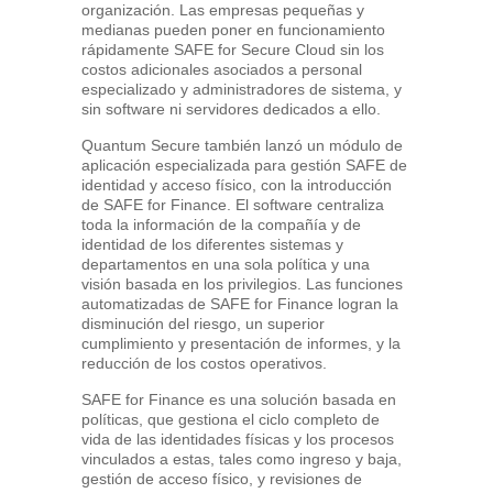
organización. Las empresas pequeñas y
medianas pueden poner en funcionamiento
rápidamente SAFE for Secure Cloud sin los
costos adicionales asociados a personal
especializado y administradores de sistema, y
sin software ni servidores dedicados a ello.
Quantum Secure también lanzó un módulo de
aplicación especializada para gestión SAFE de
identidad y acceso físico, con la introducción
de SAFE for Finance. El software centraliza
toda la información de la compañía y de
identidad de los diferentes sistemas y
departamentos en una sola política y una
visión basada en los privilegios. Las funciones
automatizadas de SAFE for Finance logran la
disminución del riesgo, un superior
cumplimiento y presentación de informes, y la
reducción de los costos operativos.
SAFE for Finance es una solución basada en
políticas, que gestiona el ciclo completo de
vida de las identidades físicas y los procesos
vinculados a estas, tales como ingreso y baja,
gestión de acceso físico, y revisiones de