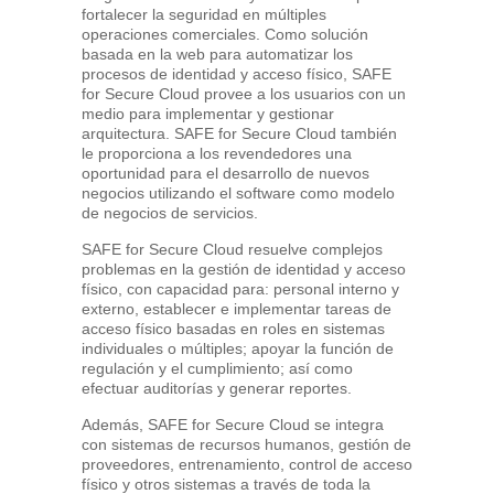
fortalecer la seguridad en múltiples
operaciones comerciales. Como solución
basada en la web para automatizar los
procesos de identidad y acceso físico, SAFE
for Secure Cloud provee a los usuarios con un
medio para implementar y gestionar
arquitectura. SAFE for Secure Cloud también
le proporciona a los revendedores una
oportunidad para el desarrollo de nuevos
negocios utilizando el software como modelo
de negocios de servicios.
SAFE for Secure Cloud resuelve complejos
problemas en la gestión de identidad y acceso
físico, con capacidad para: personal interno y
externo, establecer e implementar tareas de
acceso físico basadas en roles en sistemas
individuales o múltiples; apoyar la función de
regulación y el cumplimiento; así como
efectuar auditorías y generar reportes.
Además, SAFE for Secure Cloud se integra
con sistemas de recursos humanos, gestión de
proveedores, entrenamiento, control de acceso
físico y otros sistemas a través de toda la