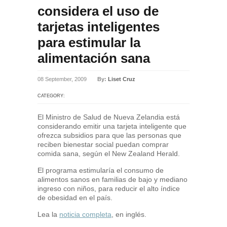
considera el uso de
tarjetas inteligentes
para estimular la
alimentación sana
08 September, 2009
By:
Liset Cruz
CATEGORY:
El Ministro de Salud de Nueva Zelandia está
considerando emitir una tarjeta inteligente que
ofrezca subsidios para que las personas que
reciben bienestar social puedan comprar
comida sana, según el New Zealand Herald.
El programa estimularía el consumo de
alimentos sanos en familias de bajo y mediano
ingreso con niños, para reducir el alto índice
de obesidad en el país.
Lea la
noticia completa
, en inglés.