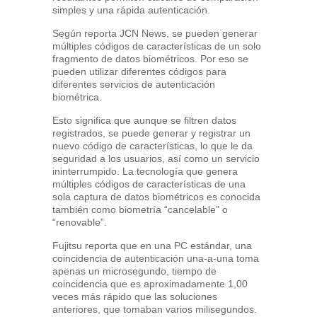
simples y una rápida autenticación.
Según reporta JCN News, se pueden generar
múltiples códigos de características de un solo
fragmento de datos biométricos. Por eso se
pueden utilizar diferentes códigos para
diferentes servicios de autenticación
biométrica.
Esto significa que aunque se filtren datos
registrados, se puede generar y registrar un
nuevo código de características, lo que le da
seguridad a los usuarios, así como un servicio
ininterrumpido. La tecnología que genera
múltiples códigos de características de una
sola captura de datos biométricos es conocida
también como biometría “cancelable” o
“renovable”.
Fujitsu reporta que en una PC estándar, una
coincidencia de autenticación una-a-una toma
apenas un microsegundo, tiempo de
coincidencia que es aproximadamente 1,00
veces más rápido que las soluciones
anteriores, que tomaban varios milisegundos.