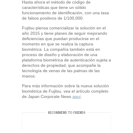
Hasta ahora el método de código de
características que tiene un sólido
funcionamiento de identificación, con una tasa
de falsos positivos de 1/100,000.
Fujitsu piensa comercializar la solución en el
año 2015 y tiene planes de seguir mejorando
deficiencias que puedan producirse en el
momento en que se realiza la captura
biométrica. La compañía también está en
proceso de diseño y elaboración de una
plataforma biométrica de autenticación sujeta a
derechos de propiedad, que acompañe la
tecnología de venas de las palmas de las
manos.
Para más información sobre la nueva solución
biométrica de Fujitsu, vea el artículo completo
de Japan Corporate News
aquí
.
RECOMMEND TO FRIENDS