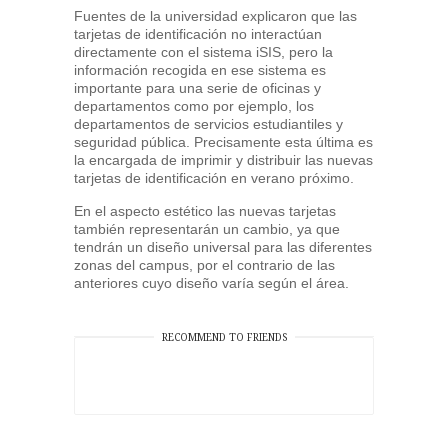
Fuentes de la universidad explicaron que las
tarjetas de identificación no interactúan
directamente con el sistema iSIS, pero la
información recogida en ese sistema es
importante para una serie de oficinas y
departamentos como por ejemplo, los
departamentos de servicios estudiantiles y
seguridad pública. Precisamente esta última es
la encargada de imprimir y distribuir las nuevas
tarjetas de identificación en verano próximo.
En el aspecto estético las nuevas tarjetas
también representarán un cambio, ya que
tendrán un diseño universal para las diferentes
zonas del campus, por el contrario de las
anteriores cuyo diseño varía según el área.
RECOMMEND TO FRIENDS