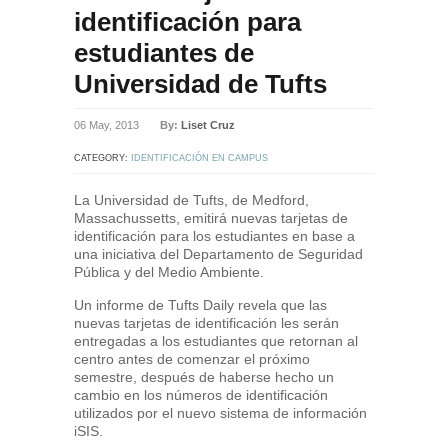
identificación para
estudiantes de
Universidad de Tufts
06 May, 2013
By:
Liset Cruz
CATEGORY:
IDENTIFICACIÓN EN CAMPUS
La Universidad de Tufts, de Medford,
Massachussetts, emitirá nuevas tarjetas de
identificación para los estudiantes en base a
una iniciativa del Departamento de Seguridad
Pública y del Medio Ambiente.
Un informe de Tufts Daily revela que las
nuevas tarjetas de identificación les serán
entregadas a los estudiantes que retornan al
centro antes de comenzar el próximo
semestre, después de haberse hecho un
cambio en los números de identificación
utilizados por el nuevo sistema de información
iSIS.