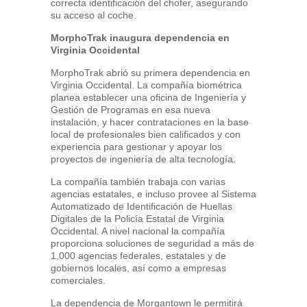
correcta identificación del chofer, asegurando
su acceso al coche.
MorphoTrak inaugura dependencia en
Virginia Occidental
MorphoTrak abrió su primera dependencia en
Virginia Occidental. La compañía biométrica
planea establecer una oficina de Ingeniería y
Gestión de Programas en esa nueva
instalación, y hacer contrataciones en la base
local de profesionales bien calificados y con
experiencia para gestionar y apoyar los
proyectos de ingeniería de alta tecnología.
La compañía también trabaja con varias
agencias estatales, e incluso provee al Sistema
Automatizado de Identificación de Huellas
Digitales de la Policía Estatal de Virginia
Occidental. A nivel nacional la compañía
proporciona soluciones de seguridad a más de
1,000 agencias federales, estatales y de
gobiernos locales, así como a empresas
comerciales.
La dependencia de Morgantown le permitirá