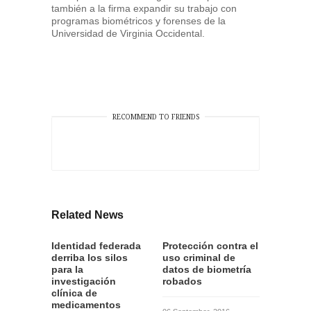
también a la firma expandir su trabajo con
programas biométricos y forenses de la
Universidad de Virginia Occidental.
RECOMMEND TO FRIENDS
Related News
Identidad federada
Protección contra el
derriba los silos
uso criminal de
para la
datos de biometría
investigación
robados
clínica de
medicamentos