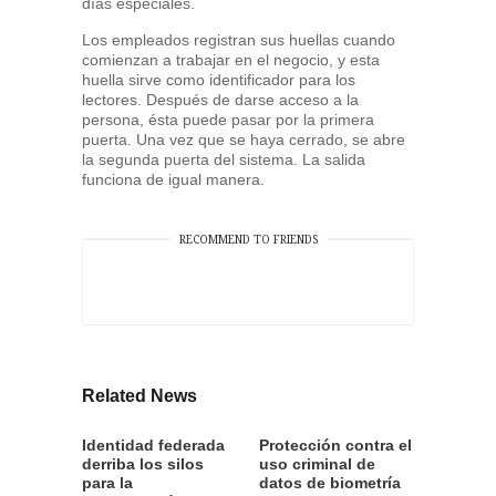
días especiales.
Los empleados registran sus huellas cuando
comienzan a trabajar en el negocio, y esta
huella sirve como identificador para los
lectores. Después de darse acceso a la
persona, ésta puede pasar por la primera
puerta. Una vez que se haya cerrado, se abre
la segunda puerta del sistema. La salida
funciona de igual manera.
RECOMMEND TO FRIENDS
Related News
Identidad federada
Protección contra el
derriba los silos
uso criminal de
para la
datos de biometría