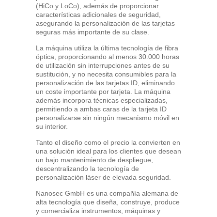
(HiCo y LoCo), además de proporcionar
características adicionales de seguridad,
asegurando la personalización de las tarjetas
seguras más importante de su clase.
La máquina utiliza la última tecnología de fibra
óptica, proporcionando al menos 30.000 horas
de utilización sin interrupciones antes de su
sustitución, y no necesita consumibles para la
personalización de las tarjetas ID, eliminando
un coste importante por tarjeta. La máquina
además incorpora técnicas especializadas,
permitiendo a ambas caras de la tarjeta ID
personalizarse sin ningún mecanismo móvil en
su interior.
Tanto el diseño como el precio la convierten en
una solución ideal para los clientes que desean
un bajo mantenimiento de despliegue,
descentralizando la tecnología de
personalización láser de elevada seguridad.
Nanosec GmbH es una compañía alemana de
alta tecnología que diseña, construye, produce
y comercializa instrumentos, máquinas y