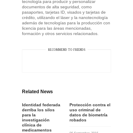
tecnología para producir y personalizar
documentos de alta seguridad, como
pasaportes, tarjetas ID, visados y tarjetas de
crédito, utilizando el láser y la nanotecnología
además de tecnologías para la producción con
licencia para las áreas mencionadas,
formación y otros servicios relacionados.
RECOMMEND TO FRIENDS
Related News
Identidad federada
Protección contra el
derriba los silos
uso criminal de
para la
datos de biometría
investigación
robados
clínica de
medicamentos