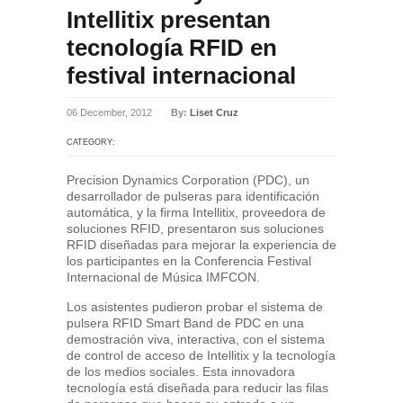
Intellitix presentan
tecnología RFID en
festival internacional
06 December, 2012
By:
Liset Cruz
CATEGORY:
Precision Dynamics Corporation (PDC), un
desarrollador de pulseras para identificación
automática, y la firma Intellitix, proveedora de
soluciones RFID, presentaron sus soluciones
RFID diseñadas para mejorar la experiencia de
los participantes en la Conferencia Festival
Internacional de Música IMFCON.
Los asistentes pudieron probar el sistema de
pulsera RFID Smart Band de PDC en una
demostración viva, interactiva, con el sistema
de control de acceso de Intellitix y la tecnología
de los medios sociales. Esta innovadora
tecnología está diseñada para reducir las filas