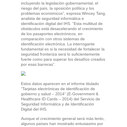
incluyendo la legislación gubernamental, el
riesgo del país, la oposición política y los
problemas económicos”, expresa Wincey Tang,
analista de seguridad informática e
identificación digital del IHS. “Esta multitud de
obstáculos está desacelerando el crecimiento
de los pasaportes electrónicos, en
comparación con otros sistemas de
identificación electrónica. La interrogante
fundamental es si la necesidad de fortalecer la
seguridad fronteriza será lo suficientemente
fuerte como para superar los desafíos creados
por esas barreras”.
Estos datos aparecen en el informe titulado
“Tarjetas electrónicas de identificación de
gobierno y salud – 2014” (E-Government &
Healthcare ID Cards – 2014) del Servicio de
Seguridad Informática y de Identificación
Digital del IHS.
Aunque el crecimiento general será más lento,
algunos países han mostrado entusiasmo por