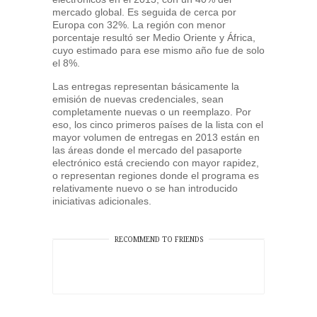
mercado global. Es seguida de cerca por
Europa con 32%. La región con menor
porcentaje resultó ser Medio Oriente y África,
cuyo estimado para ese mismo año fue de solo
el 8%.
Las entregas representan básicamente la
emisión de nuevas credenciales, sean
completamente nuevas o un reemplazo. Por
eso, los cinco primeros países de la lista con el
mayor volumen de entregas en 2013 están en
las áreas donde el mercado del pasaporte
electrónico está creciendo con mayor rapidez,
o representan regiones donde el programa es
relativamente nuevo o se han introducido
iniciativas adicionales.
RECOMMEND TO FRIENDS