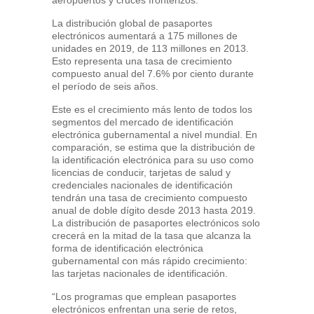
aeropuertos y cruces fronterizos.
La distribución global de pasaportes
electrónicos aumentará a 175 millones de
unidades en 2019, de 113 millones en 2013.
Esto representa una tasa de crecimiento
compuesto anual del 7.6% por ciento durante
el período de seis años.
Este es el crecimiento más lento de todos los
segmentos del mercado de identificación
electrónica gubernamental a nivel mundial. En
comparación, se estima que la distribución de
la identificación electrónica para su uso como
licencias de conducir, tarjetas de salud y
credenciales nacionales de identificación
tendrán una tasa de crecimiento compuesto
anual de doble dígito desde 2013 hasta 2019.
La distribución de pasaportes electrónicos solo
crecerá en la mitad de la tasa que alcanza la
forma de identificación electrónica
gubernamental con más rápido crecimiento:
las tarjetas nacionales de identificación.
“Los programas que emplean pasaportes
electrónicos enfrentan una serie de retos,