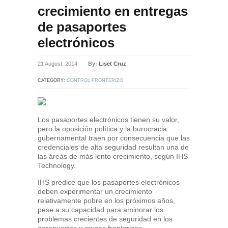
crecimiento en entregas
de pasaportes
electrónicos
21 August, 2014
By:
Liset Cruz
CATEGORY:
CONTROL FRONTERIZO
Los pasaportes electrónicos tienen su valor,
pero la oposición política y la burocracia
gubernamental traen por consecuencia que las
credenciales de alta seguridad resultan una de
las áreas de más lento crecimiento, según IHS
Technology.
IHS predice que los pasaportes electrónicos
deben experimentar un crecimiento
relativamente pobre en los próximos años,
pese a su capacidad para aminorar los
problemas crecientes de seguridad en los