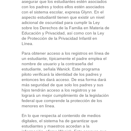
asegurar que los estudiantes estén asociados
con los padres y todos ellos estén asociados
con el sistema escolar, expresa Glynn. En el
aspecto estudiantil tienen que existir un nivel
adicional de oscuridad para cumplir la Ley
sobre los Derechos de la Familia en Materia de
Educación y Privacidad, así como con la Ley
de Protección de la Privacidad Infantil en
Línea.
Para obtener acceso a los registros en línea de
un estudiante, típicamente el padre emplea el
nombre de usuario y la contraseña del
estudiante, señala Wanick. Este programa
piloto verificará la identidad de los padres y
entonces les dará acceso. De esa forma dará
más seguridad de que solo los padres y sus
hijos tendrán acceso a los registros y se
logrará un mejor cumplimiento de la legislación
federal que comprende la protección de los
menores en línea.
En lo que respecta al contenido de medios
digitales, el sistema ha de garantizar que
estudiantes y maestros accedan a la