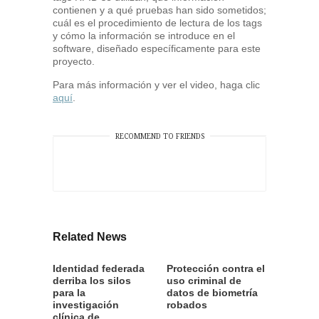
contienen y a qué pruebas han sido sometidos;
cuál es el procedimiento de lectura de los tags
y cómo la información se introduce en el
software, diseñado específicamente para este
proyecto.
Para más información y ver el video, haga clic
aquí
.
RECOMMEND TO FRIENDS
Related News
Identidad federada
Protección contra el
derriba los silos
uso criminal de
para la
datos de biometría
investigación
robados
clínica de