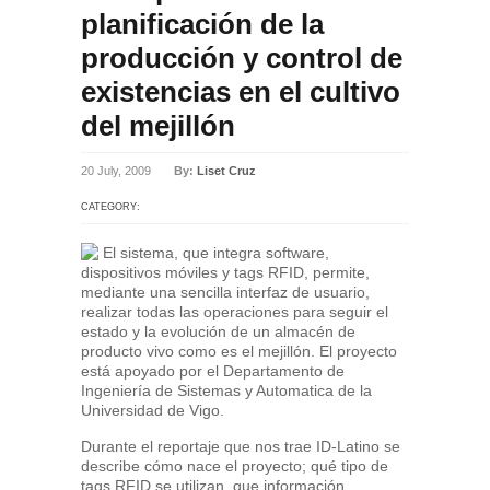
planificación de la
producción y control de
existencias en el cultivo
del mejillón
20 July, 2009
By:
Liset Cruz
CATEGORY:
El sistema, que integra software,
dispositivos móviles y tags RFID, permite,
mediante una sencilla interfaz de usuario,
realizar todas las operaciones para seguir el
estado y la evolución de un almacén de
producto vivo como es el mejillón. El proyecto
está apoyado por el Departamento de
Ingeniería de Sistemas y Automatica de la
Universidad de Vigo.
Durante el reportaje que nos trae ID-Latino se
describe cómo nace el proyecto; qué tipo de
tags RFID se utilizan, que información