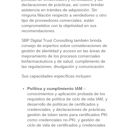
declaraciones de prácticas, así como brindar
asistencia en trámites de adquisición. Sin
ninguna filiación respecto a vendedores u otro
tipo de proveedores comerciales, están
comprometidos con la objetividad en sus
recomendaciones.
SBP Digital Trust Consulting también brinda
consejo de expertos sobre consideraciones de
gestión de identidad y acceso en las áreas de
mejoramiento de los procesos comerciales
biofarmacéuticos y de salud, cumplimiento de
las regulaciones, divulgación y comunicación.
Sus capacidades específicas incluyen:
Política y cumplimiento IAM
–
conocimientos y aplicación probada de los
requisitos de política de ciclo de vida IAM, y
desarrollo de políticas de certificados y
credenciales, y declaraciones de prácticas,
gestión de token tanto para certificados PKI
como credenciales no-PKI, y gestión de
ciclo de vida de certificados y credenciales