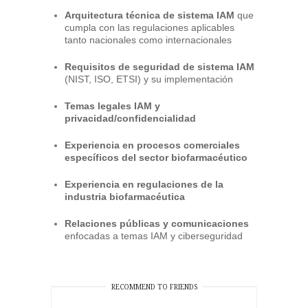
Arquitectura técnica de sistema IAM
que
cumpla con las regulaciones aplicables
tanto nacionales como internacionales
Requisitos de seguridad de sistema IAM
(NIST, ISO, ETSI) y su implementación
Temas legales IAM y
privacidad/confidencialidad
Experiencia en procesos comerciales
específicos del sector biofarmacéutico
Experiencia en regulaciones de la
industria biofarmacéutica
Relaciones públicas y comunicaciones
enfocadas a temas IAM y ciberseguridad
RECOMMEND TO FRIENDS