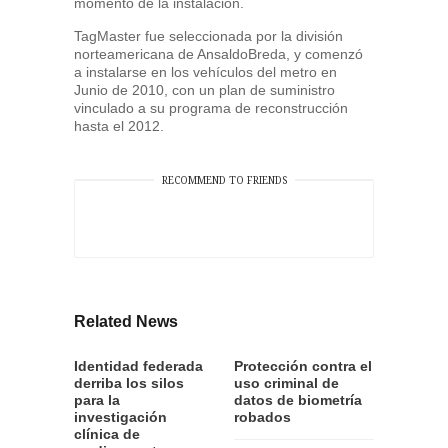
momento de la instalación.
TagMaster fue seleccionada por la división
norteamericana de AnsaldoBreda, y comenzó
a instalarse en los vehículos del metro en
Junio de 2010, con un plan de suministro
vinculado a su programa de reconstrucción
hasta el 2012.
RECOMMEND TO FRIENDS
Related News
Identidad federada
Protección contra el
derriba los silos
uso criminal de
para la
datos de biometría
investigación
robados
clínica de