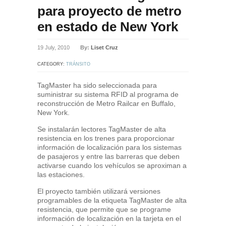
para proyecto de metro
en estado de New York
19 July, 2010
By:
Liset Cruz
CATEGORY:
TRÁNSITO
TagMaster ha sido seleccionada para
suministrar su sistema RFID al programa de
reconstrucción de Metro Railcar en Buffalo,
New York.
Se instalarán lectores TagMaster de alta
resistencia en los trenes para proporcionar
información de localización para los sistemas
de pasajeros y entre las barreras que deben
activarse cuando los vehículos se aproximan a
las estaciones.
El proyecto también utilizará versiones
programables de la etiqueta TagMaster de alta
resistencia, que permite que se programe
información de localización en la tarjeta en el