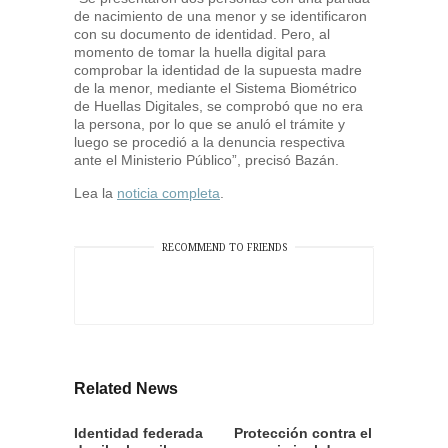
de nacimiento de una menor y se identificaron
con su documento de identidad. Pero, al
momento de tomar la huella digital para
comprobar la identidad de la supuesta madre
de la menor, mediante el Sistema Biométrico
de Huellas Digitales, se comprobó que no era
la persona, por lo que se anuló el trámite y
luego se procedió a la denuncia respectiva
ante el Ministerio Público”, precisó Bazán.
Lea la
noticia completa
.
RECOMMEND TO FRIENDS
Related News
Identidad federada
Protección contra el