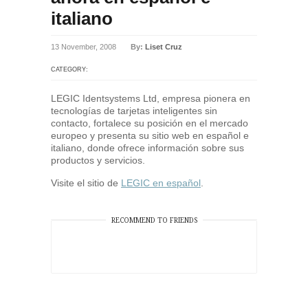
italiano
13 November, 2008
By:
Liset Cruz
CATEGORY:
LEGIC Identsystems Ltd, empresa pionera en
tecnologías de tarjetas inteligentes sin
contacto, fortalece su posición en el mercado
europeo y presenta su sitio web en español e
italiano, donde ofrece información sobre sus
productos y servicios.
Visite el sitio de
LEGIC en español
.
RECOMMEND TO FRIENDS