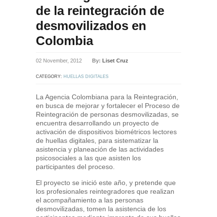
de la reintegración de
desmovilizados en
Colombia
02 November, 2012
By:
Liset Cruz
CATEGORY:
HUELLAS DIGITALES
La Agencia Colombiana para la Reintegración,
en busca de mejorar y fortalecer el Proceso de
Reintegración de personas desmovilizadas, se
encuentra desarrollando un proyecto de
activación de dispositivos biométricos lectores
de huellas digitales, para sistematizar la
asistencia y planeación de las actividades
psicosociales a las que asisten los
participantes del proceso.
El proyecto se inició este año, y pretende que
los profesionales reintegradores que realizan
el acompañamiento a las personas
desmovilizadas, tomen la asistencia de los