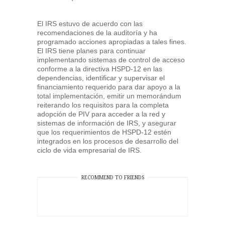
El IRS estuvo de acuerdo con las
recomendaciones de la auditoría y ha
programado acciones apropiadas a tales fines.
El IRS tiene planes para continuar
implementando sistemas de control de acceso
conforme a la directiva HSPD-12 en las
dependencias, identificar y supervisar el
financiamiento requerido para dar apoyo a la
total implementación, emitir un memorándum
reiterando los requisitos para la completa
adopción de PIV para acceder a la red y
sistemas de información de IRS, y asegurar
que los requerimientos de HSPD-12 estén
integrados en los procesos de desarrollo del
ciclo de vida empresarial de IRS.
RECOMMEND TO FRIENDS