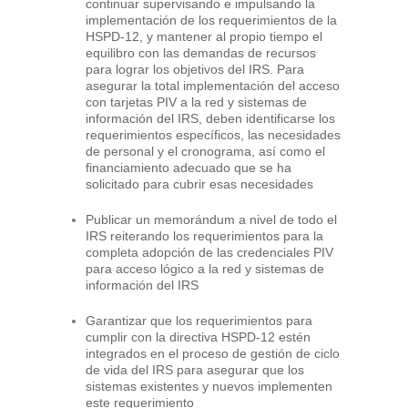
continuar supervisando e impulsando la
implementación de los requerimientos de la
HSPD-12, y mantener al propio tiempo el
equilibro con las demandas de recursos
para lograr los objetivos del IRS. Para
asegurar la total implementación del acceso
con tarjetas PIV a la red y sistemas de
información del IRS, deben identificarse los
requerimientos específicos, las necesidades
de personal y el cronograma, así como el
financiamiento adecuado que se ha
solicitado para cubrir esas necesidades
Publicar un memorándum a nivel de todo el
IRS reiterando los requerimientos para la
completa adopción de las credenciales PIV
para acceso lógico a la red y sistemas de
información del IRS
Garantizar que los requerimientos para
cumplir con la directiva HSPD-12 estén
integrados en el proceso de gestión de ciclo
de vida del IRS para asegurar que los
sistemas existentes y nuevos implementen
este requerimiento