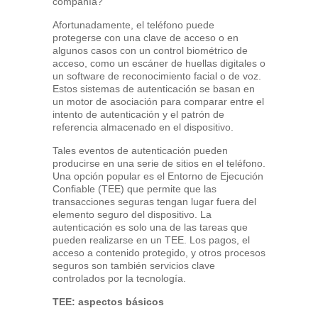
compañía?
Afortunadamente, el teléfono puede
protegerse con una clave de acceso o en
algunos casos con un control biométrico de
acceso, como un escáner de huellas digitales o
un software de reconocimiento facial o de voz.
Estos sistemas de autenticación se basan en
un motor de asociación para comparar entre el
intento de autenticación y el patrón de
referencia almacenado en el dispositivo.
Tales eventos de autenticación pueden
producirse en una serie de sitios en el teléfono.
Una opción popular es el Entorno de Ejecución
Confiable (TEE) que permite que las
transacciones seguras tengan lugar fuera del
elemento seguro del dispositivo. La
autenticación es solo una de las tareas que
pueden realizarse en un TEE. Los pagos, el
acceso a contenido protegido, y otros procesos
seguros son también servicios clave
controlados por la tecnología.
TEE: aspectos básicos