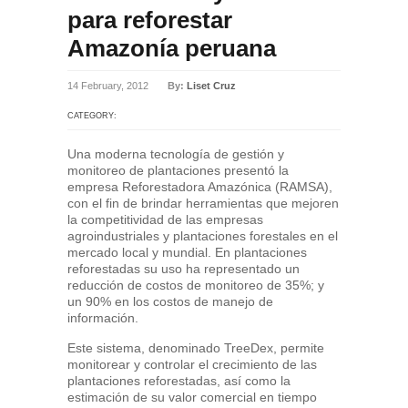
para reforestar
Amazonía peruana
14 February, 2012
By:
Liset Cruz
CATEGORY:
Una moderna tecnología de gestión y
monitoreo de plantaciones presentó la
empresa Reforestadora Amazónica (RAMSA),
con el fin de brindar herramientas que mejoren
la competitividad de las empresas
agroindustriales y plantaciones forestales en el
mercado local y mundial. En plantaciones
reforestadas su uso ha representado un
reducción de costos de monitoreo de 35%; y
un 90% en los costos de manejo de
información.
Este sistema, denominado TreeDex, permite
monitorear y controlar el crecimiento de las
plantaciones reforestadas, así como la
estimación de su valor comercial en tiempo